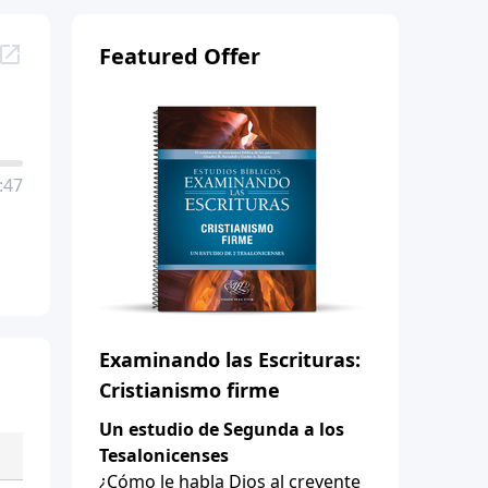
Featured Offer
:47
Examinando las Escrituras:
Cristianismo firme
Un estudio de Segunda a los
Tesalonicenses
¿Cómo le habla Dios al creyente