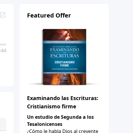
Featured Offer
:44
Examinando las Escrituras:
Cristianismo firme
Un estudio de Segunda a los
Tesalonicenses
¿Cómo le habla Dios al creyente