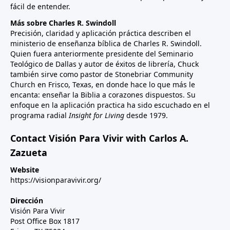
fácil de entender.
Más sobre Charles R. Swindoll
Precisión, claridad y aplicación práctica describen el
ministerio de enseñanza bíblica de Charles R. Swindoll.
Quien fuera anteriormente presidente del Seminario
Teológico de Dallas y autor de éxitos de librería, Chuck
también sirve como pastor de Stonebriar Community
Church en Frisco, Texas, en donde hace lo que más le
encanta: enseñar la Biblia a corazones dispuestos. Su
enfoque en la aplicación practica ha sido escuchado en el
programa radial
Insight for Living
desde 1979.
Contact Visión Para Vivir with Carlos A.
Zazueta
Website
https://visionparavivir.org/
Dirección
Visión Para Vivir
Post Office Box 1817