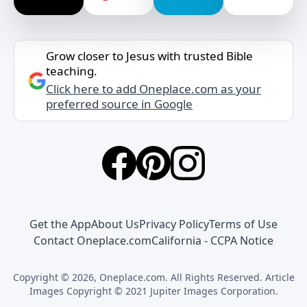
Grow closer to Jesus with trusted Bible
teaching.
Click here to add Oneplace.com as your
preferred source in Google
Get the App
About Us
Privacy Policy
Terms of Use
Contact Oneplace.com
California - CCPA Notice
Copyright © 2026, Oneplace.com. All Rights Reserved. Article
Images Copyright © 2021 Jupiter Images Corporation.