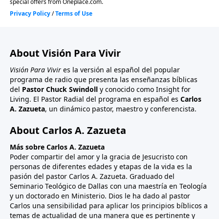
About Visión Para Vivir
Visión Para Vivir
es la versión al español del popular
programa de radio que presenta las enseñanzas bíblicas
del
Pastor Chuck Swindoll
y conocido como Insight for
Living. El Pastor Radial del programa en español es
Carlos
A. Zazueta
, un dinámico pastor, maestro y conferencista.
About Carlos A. Zazueta
Más sobre Carlos A. Zazueta
Poder compartir del amor y la gracia de Jesucristo con
personas de diferentes edades y etapas de la vida es la
pasión del pastor Carlos A. Zazueta. Graduado del
Seminario Teológico de Dallas con una maestría en Teología
y un doctorado en Ministerio. Dios le ha dado al pastor
Carlos una sensibilidad para aplicar los principios bíblicos a
temas de actualidad de una manera que es pertinente y