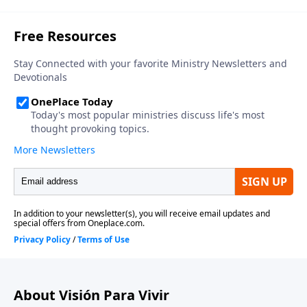
ayudar a que esta nación sobreviva de la decadencia
moral en que vive. Si tan solo nos damos cuenta que
la solución al comienza con nosotros, no con ellos.
Nuestra supervivencia comienza con una declaración
de dependencia. Específicamente, una dependencia
en Dios.
About Visión Para Vivir