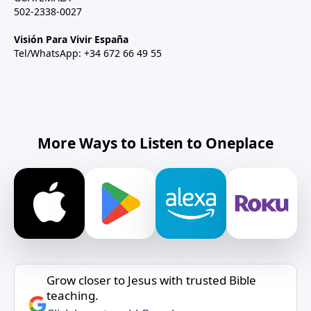
502-2338-0027
Visión Para Vivir España
Tel/WhatsApp: +34 672 66 49 55
More Ways to Listen to Oneplace
Grow closer to Jesus with trusted Bible
teaching.