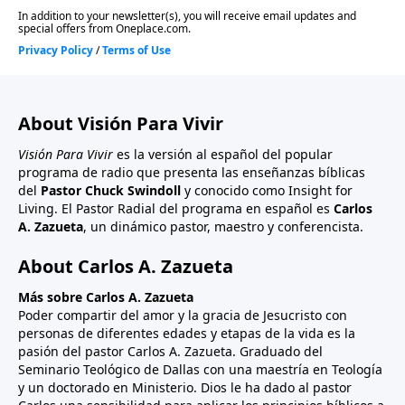
About Visión Para Vivir
Visión Para Vivir
es la versión al español del popular
programa de radio que presenta las enseñanzas bíblicas
del
Pastor Chuck Swindoll
y conocido como Insight for
Living. El Pastor Radial del programa en español es
Carlos
A. Zazueta
, un dinámico pastor, maestro y conferencista.
About Carlos A. Zazueta
Más sobre Carlos A. Zazueta
Poder compartir del amor y la gracia de Jesucristo con
personas de diferentes edades y etapas de la vida es la
pasión del pastor Carlos A. Zazueta. Graduado del
Seminario Teológico de Dallas con una maestría en Teología
y un doctorado en Ministerio. Dios le ha dado al pastor