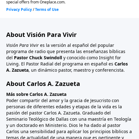
About Visión Para Vivir
Visión Para Vivir
es la versión al español del popular
programa de radio que presenta las enseñanzas bíblicas
del
Pastor Chuck Swindoll
y conocido como Insight for
Living. El Pastor Radial del programa en español es
Carlos
A. Zazueta
, un dinámico pastor, maestro y conferencista.
About Carlos A. Zazueta
Más sobre Carlos A. Zazueta
Poder compartir del amor y la gracia de Jesucristo con
personas de diferentes edades y etapas de la vida es la
pasión del pastor Carlos A. Zazueta. Graduado del
Seminario Teológico de Dallas con una maestría en Teología
y un doctorado en Ministerio. Dios le ha dado al pastor
Carlos una sensibilidad para aplicar los principios bíblicos a
temas de actualidad de una manera que es pertinente y