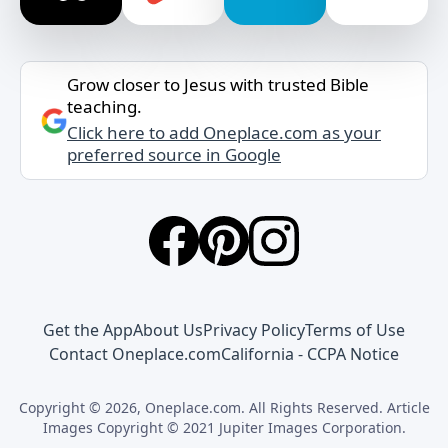
Grow closer to Jesus with trusted Bible
teaching.
Click here to add Oneplace.com as your
preferred source in Google
Get the App
About Us
Privacy Policy
Terms of Use
Contact Oneplace.com
California - CCPA Notice
Copyright © 2026, Oneplace.com. All Rights Reserved. Article
Images Copyright © 2021 Jupiter Images Corporation.