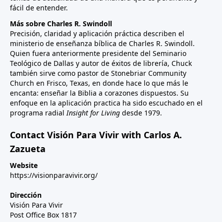
fácil de entender.
Más sobre Charles R. Swindoll
Precisión, claridad y aplicación práctica describen el
ministerio de enseñanza bíblica de Charles R. Swindoll.
Quien fuera anteriormente presidente del Seminario
Teológico de Dallas y autor de éxitos de librería, Chuck
también sirve como pastor de Stonebriar Community
Church en Frisco, Texas, en donde hace lo que más le
encanta: enseñar la Biblia a corazones dispuestos. Su
enfoque en la aplicación practica ha sido escuchado en el
programa radial
Insight for Living
desde 1979.
Contact Visión Para Vivir with Carlos A.
Zazueta
Website
https://visionparavivir.org/
Dirección
Visión Para Vivir
Post Office Box 1817