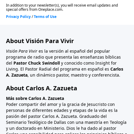
About Visión Para Vivir
Visión Para Vivir
es la versión al español del popular
programa de radio que presenta las enseñanzas bíblicas
del
Pastor Chuck Swindoll
y conocido como Insight for
Living. El Pastor Radial del programa en español es
Carlos
A. Zazueta
, un dinámico pastor, maestro y conferencista.
About Carlos A. Zazueta
Más sobre Carlos A. Zazueta
Poder compartir del amor y la gracia de Jesucristo con
personas de diferentes edades y etapas de la vida es la
pasión del pastor Carlos A. Zazueta. Graduado del
Seminario Teológico de Dallas con una maestría en Teología
y un doctorado en Ministerio. Dios le ha dado al pastor