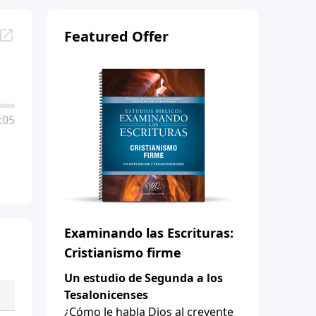
Featured Offer
:05
Examinando las Escrituras:
Cristianismo firme
Un estudio de Segunda a los
Tesalonicenses
¿Cómo le habla Dios al creyente