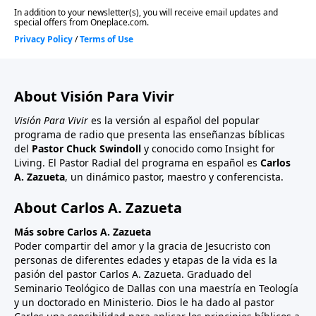
About Visión Para Vivir
Visión Para Vivir
es la versión al español del popular
programa de radio que presenta las enseñanzas bíblicas
del
Pastor Chuck Swindoll
y conocido como Insight for
Living. El Pastor Radial del programa en español es
Carlos
A. Zazueta
, un dinámico pastor, maestro y conferencista.
About Carlos A. Zazueta
Más sobre Carlos A. Zazueta
Poder compartir del amor y la gracia de Jesucristo con
personas de diferentes edades y etapas de la vida es la
pasión del pastor Carlos A. Zazueta. Graduado del
Seminario Teológico de Dallas con una maestría en Teología
y un doctorado en Ministerio. Dios le ha dado al pastor