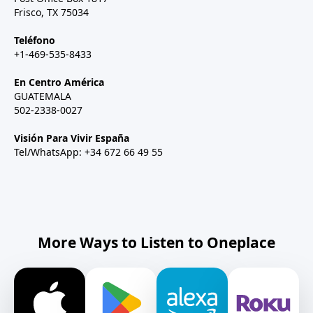
Frisco, TX 75034
Teléfono
+1-469-535-8433
En Centro América
GUATEMALA
502-2338-0027
Visión Para Vivir España
Tel/WhatsApp: +34 672 66 49 55
More Ways to Listen to Oneplace