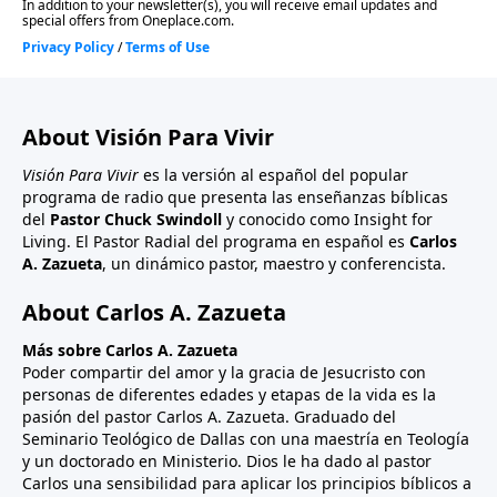
About Visión Para Vivir
Visión Para Vivir
es la versión al español del popular
programa de radio que presenta las enseñanzas bíblicas
del
Pastor Chuck Swindoll
y conocido como Insight for
Living. El Pastor Radial del programa en español es
Carlos
A. Zazueta
, un dinámico pastor, maestro y conferencista.
About Carlos A. Zazueta
Más sobre Carlos A. Zazueta
Poder compartir del amor y la gracia de Jesucristo con
personas de diferentes edades y etapas de la vida es la
pasión del pastor Carlos A. Zazueta. Graduado del
Seminario Teológico de Dallas con una maestría en Teología
y un doctorado en Ministerio. Dios le ha dado al pastor
Carlos una sensibilidad para aplicar los principios bíblicos a