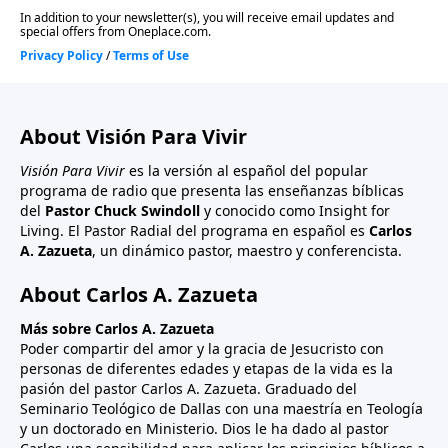
About Visión Para Vivir
Visión Para Vivir
es la versión al español del popular
programa de radio que presenta las enseñanzas bíblicas
del
Pastor Chuck Swindoll
y conocido como Insight for
Living. El Pastor Radial del programa en español es
Carlos
A. Zazueta
, un dinámico pastor, maestro y conferencista.
About Carlos A. Zazueta
Más sobre Carlos A. Zazueta
Poder compartir del amor y la gracia de Jesucristo con
personas de diferentes edades y etapas de la vida es la
pasión del pastor Carlos A. Zazueta. Graduado del
Seminario Teológico de Dallas con una maestría en Teología
y un doctorado en Ministerio. Dios le ha dado al pastor