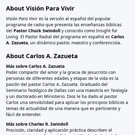
About Visión Para Vivir
Visión Para Vivir
es la versión al español del popular
programa de radio que presenta las enseñanzas bíblicas
del
Pastor Chuck Swindoll
y conocido como Insight for
Living. El Pastor Radial del programa en español es
Carlos
A. Zazueta
, un dinámico pastor, maestro y conferencista.
About Carlos A. Zazueta
Más sobre Carlos A. Zazueta
Poder compartir del amor y la gracia de Jesucristo con
personas de diferentes edades y etapas de la vida es la
pasión del pastor Carlos A. Zazueta. Graduado del
Seminario Teológico de Dallas con una maestría en Teología
y un doctorado en Ministerio. Dios le ha dado al pastor
Carlos una sensibilidad para aplicar los principios bíblicos a
temas de actualidad de una manera que es pertinente y
fácil de entender.
Más sobre Charles R. Swindoll
Precisión, claridad y aplicación práctica describen el