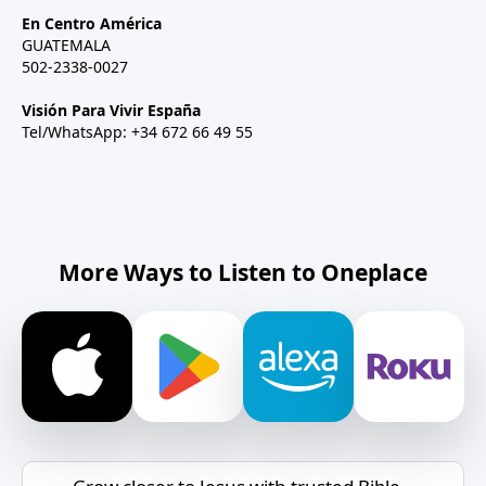
En Centro América
GUATEMALA
502-2338-0027
Visión Para Vivir España
Tel/WhatsApp: +34 672 66 49 55
More Ways to Listen to Oneplace