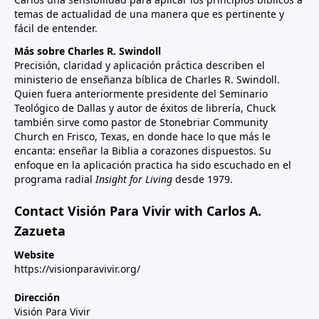
temas de actualidad de una manera que es pertinente y
fácil de entender.
Más sobre Charles R. Swindoll
Precisión, claridad y aplicación práctica describen el
ministerio de enseñanza bíblica de Charles R. Swindoll.
Quien fuera anteriormente presidente del Seminario
Teológico de Dallas y autor de éxitos de librería, Chuck
también sirve como pastor de Stonebriar Community
Church en Frisco, Texas, en donde hace lo que más le
encanta: enseñar la Biblia a corazones dispuestos. Su
enfoque en la aplicación practica ha sido escuchado en el
programa radial
Insight for Living
desde 1979.
Contact Visión Para Vivir with Carlos A.
Zazueta
Website
https://visionparavivir.org/
Dirección
Visión Para Vivir