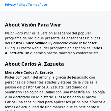
están viviendo como esclavos.
About Visión Para Vivir
Visión Para Vivir
es la versión al español del popular
programa de radio que presenta las enseñanzas bíblicas
del
Pastor Chuck Swindoll
y conocido como Insight for
Living. El Pastor Radial del programa en español es
Carlos
A. Zazueta
, un dinámico pastor, maestro y conferencista.
About Carlos A. Zazueta
Más sobre Carlos A. Zazueta
Poder compartir del amor y la gracia de Jesucristo con
personas de diferentes edades y etapas de la vida es la
pasión del pastor Carlos A. Zazueta. Graduado del
Seminario Teológico de Dallas con una maestría en Teología
y un doctorado en Ministerio. Dios le ha dado al pastor
Carlos una sensibilidad para aplicar los principios bíblicos a
temas de actualidad de una manera que es pertinente y