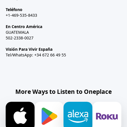
Teléfono
+1-469-535-8433
En Centro América
GUATEMALA
502-2338-0027
Visión Para Vivir España
Tel/WhatsApp: +34 672 66 49 55
More Ways to Listen to Oneplace