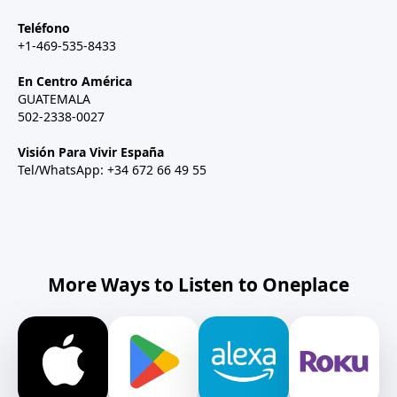
Teléfono
+1-469-535-8433
En Centro América
GUATEMALA
502-2338-0027
Visión Para Vivir España
Tel/WhatsApp: +34 672 66 49 55
More Ways to Listen to Oneplace