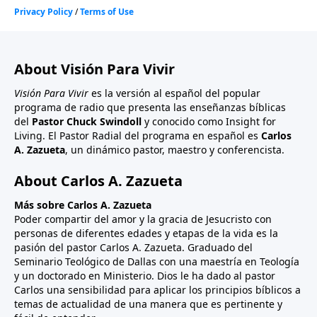
About Visión Para Vivir
Visión Para Vivir
es la versión al español del popular
programa de radio que presenta las enseñanzas bíblicas
del
Pastor Chuck Swindoll
y conocido como Insight for
Living. El Pastor Radial del programa en español es
Carlos
A. Zazueta
, un dinámico pastor, maestro y conferencista.
About Carlos A. Zazueta
Más sobre Carlos A. Zazueta
Poder compartir del amor y la gracia de Jesucristo con
personas de diferentes edades y etapas de la vida es la
pasión del pastor Carlos A. Zazueta. Graduado del
Seminario Teológico de Dallas con una maestría en Teología
y un doctorado en Ministerio. Dios le ha dado al pastor
Carlos una sensibilidad para aplicar los principios bíblicos a
temas de actualidad de una manera que es pertinente y