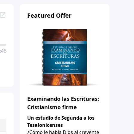
Featured Offer
:46
Examinando las Escrituras:
Cristianismo firme
Un estudio de Segunda a los
Tesalonicenses
¿Cómo le habla Dios al creyente