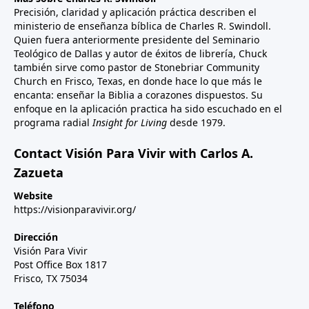
Precisión, claridad y aplicación práctica describen el
ministerio de enseñanza bíblica de Charles R. Swindoll.
Quien fuera anteriormente presidente del Seminario
Teológico de Dallas y autor de éxitos de librería, Chuck
también sirve como pastor de Stonebriar Community
Church en Frisco, Texas, en donde hace lo que más le
encanta: enseñar la Biblia a corazones dispuestos. Su
enfoque en la aplicación practica ha sido escuchado en el
programa radial
Insight for Living
desde 1979.
Contact Visión Para Vivir with Carlos A.
Zazueta
Website
https://visionparavivir.org/
Dirección
Visión Para Vivir
Post Office Box 1817
Frisco, TX 75034
Teléfono