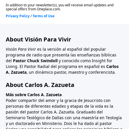
About Visión Para Vivir
Visión Para Vivir
es la versión al español del popular
programa de radio que presenta las enseñanzas bíblicas
del
Pastor Chuck Swindoll
y conocido como Insight for
Living. El Pastor Radial del programa en español es
Carlos
A. Zazueta
, un dinámico pastor, maestro y conferencista.
About Carlos A. Zazueta
Más sobre Carlos A. Zazueta
Poder compartir del amor y la gracia de Jesucristo con
personas de diferentes edades y etapas de la vida es la
pasión del pastor Carlos A. Zazueta. Graduado del
Seminario Teológico de Dallas con una maestría en Teología
y un doctorado en Ministerio. Dios le ha dado al pastor