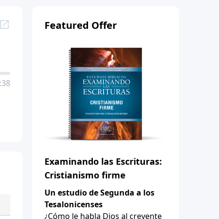
Featured Offer
:38
Examinando las Escrituras:
Cristianismo firme
Un estudio de Segunda a los
Tesalonicenses
¿Cómo le habla Dios al creyente