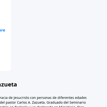
azueta
racia de Jesucristo con personas de diferentes edades
n del pastor Carlos A. Zazueta. Graduado del Seminario