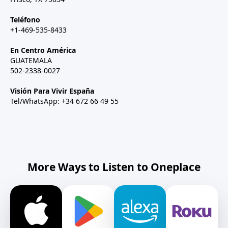
Teléfono
+1-469-535-8433
En Centro América
GUATEMALA
502-2338-0027
Visión Para Vivir España
Tel/WhatsApp: +34 672 66 49 55
More Ways to Listen to Oneplace