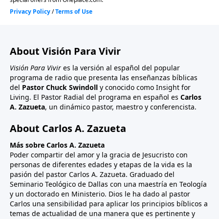
About Visión Para Vivir
Visión Para Vivir
es la versión al español del popular
programa de radio que presenta las enseñanzas bíblicas
del
Pastor Chuck Swindoll
y conocido como Insight for
Living. El Pastor Radial del programa en español es
Carlos
A. Zazueta
, un dinámico pastor, maestro y conferencista.
About Carlos A. Zazueta
Más sobre Carlos A. Zazueta
Poder compartir del amor y la gracia de Jesucristo con
personas de diferentes edades y etapas de la vida es la
pasión del pastor Carlos A. Zazueta. Graduado del
Seminario Teológico de Dallas con una maestría en Teología
y un doctorado en Ministerio. Dios le ha dado al pastor
Carlos una sensibilidad para aplicar los principios bíblicos a
temas de actualidad de una manera que es pertinente y