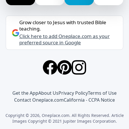
Grow closer to Jesus with trusted Bible
teaching.
Click here to add Oneplace.com as your
preferred source in Google
Get the App
About Us
Privacy Policy
Terms of Use
Contact Oneplace.com
California - CCPA Notice
Copyright © 2026, Oneplace.com. All Rights Reserved. Article
Images Copyright © 2021 Jupiter Images Corporation.