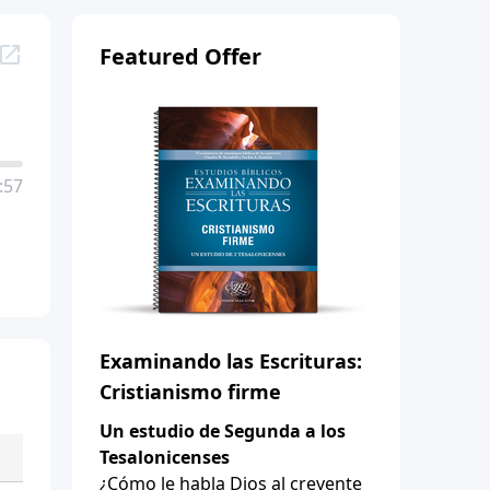
Featured Offer
:57
Examinando las Escrituras:
Cristianismo firme
Un estudio de Segunda a los
Tesalonicenses
¿Cómo le habla Dios al creyente