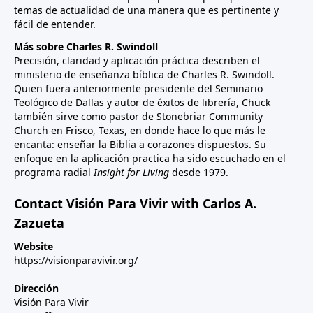
temas de actualidad de una manera que es pertinente y
fácil de entender.
Más sobre Charles R. Swindoll
Precisión, claridad y aplicación práctica describen el
ministerio de enseñanza bíblica de Charles R. Swindoll.
Quien fuera anteriormente presidente del Seminario
Teológico de Dallas y autor de éxitos de librería, Chuck
también sirve como pastor de Stonebriar Community
Church en Frisco, Texas, en donde hace lo que más le
encanta: enseñar la Biblia a corazones dispuestos. Su
enfoque en la aplicación practica ha sido escuchado en el
programa radial
Insight for Living
desde 1979.
Contact Visión Para Vivir with Carlos A.
Zazueta
Website
https://visionparavivir.org/
Dirección
Visión Para Vivir