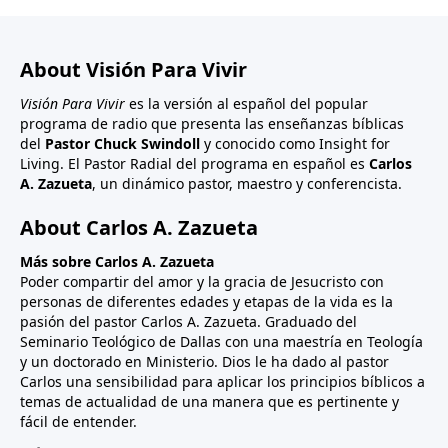
About Visión Para Vivir
Visión Para Vivir
es la versión al español del popular
programa de radio que presenta las enseñanzas bíblicas
del
Pastor Chuck Swindoll
y conocido como Insight for
Living. El Pastor Radial del programa en español es
Carlos
A. Zazueta
, un dinámico pastor, maestro y conferencista.
About Carlos A. Zazueta
Más sobre Carlos A. Zazueta
Poder compartir del amor y la gracia de Jesucristo con
personas de diferentes edades y etapas de la vida es la
pasión del pastor Carlos A. Zazueta. Graduado del
Seminario Teológico de Dallas con una maestría en Teología
y un doctorado en Ministerio. Dios le ha dado al pastor
Carlos una sensibilidad para aplicar los principios bíblicos a
temas de actualidad de una manera que es pertinente y
fácil de entender.