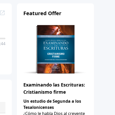
Featured Offer
:44
Examinando las Escrituras:
Cristianismo firme
Un estudio de Segunda a los
Tesalonicenses
¿Cómo le habla Dios al creyente