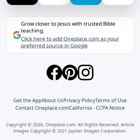
Grow closer to Jesus with trusted Bible
teaching.
Click here to add Oneplace.com as your
preferred source in Google
Get the App
About Us
Privacy Policy
Terms of Use
Contact Oneplace.com
California - CCPA Notice
Copyright © 2026, Oneplace.com. All Rights Reserved. Article
Images Copyright © 2021 Jupiter Images Corporation.