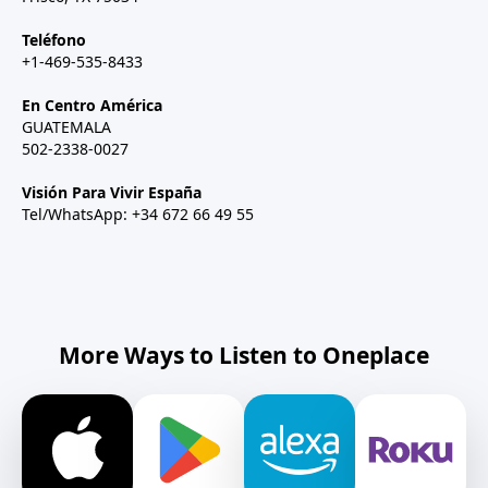
Teléfono
+1-469-535-8433
En Centro América
GUATEMALA
502-2338-0027
Visión Para Vivir España
Tel/WhatsApp: +34 672 66 49 55
More Ways to Listen to Oneplace