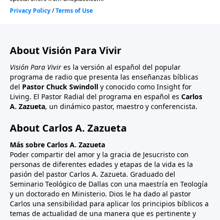
About Visión Para Vivir
Visión Para Vivir
es la versión al español del popular
programa de radio que presenta las enseñanzas bíblicas
del
Pastor Chuck Swindoll
y conocido como Insight for
Living. El Pastor Radial del programa en español es
Carlos
A. Zazueta
, un dinámico pastor, maestro y conferencista.
About Carlos A. Zazueta
Más sobre Carlos A. Zazueta
Poder compartir del amor y la gracia de Jesucristo con
personas de diferentes edades y etapas de la vida es la
pasión del pastor Carlos A. Zazueta. Graduado del
Seminario Teológico de Dallas con una maestría en Teología
y un doctorado en Ministerio. Dios le ha dado al pastor
Carlos una sensibilidad para aplicar los principios bíblicos a
temas de actualidad de una manera que es pertinente y