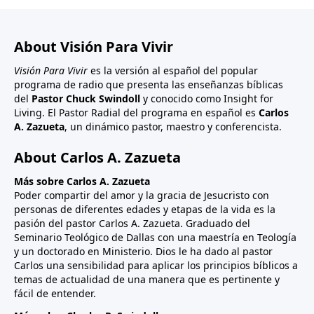
About Visión Para Vivir
Visión Para Vivir
es la versión al español del popular
programa de radio que presenta las enseñanzas bíblicas
del
Pastor Chuck Swindoll
y conocido como Insight for
Living. El Pastor Radial del programa en español es
Carlos
A. Zazueta
, un dinámico pastor, maestro y conferencista.
About Carlos A. Zazueta
Más sobre Carlos A. Zazueta
Poder compartir del amor y la gracia de Jesucristo con
personas de diferentes edades y etapas de la vida es la
pasión del pastor Carlos A. Zazueta. Graduado del
Seminario Teológico de Dallas con una maestría en Teología
y un doctorado en Ministerio. Dios le ha dado al pastor
Carlos una sensibilidad para aplicar los principios bíblicos a
temas de actualidad de una manera que es pertinente y
fácil de entender.