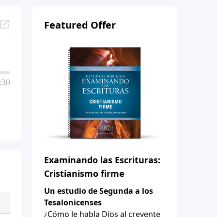
Featured Offer
:30
Examinando las Escrituras:
Cristianismo firme
Un estudio de Segunda a los
Tesalonicenses
¿Cómo le habla Dios al creyente