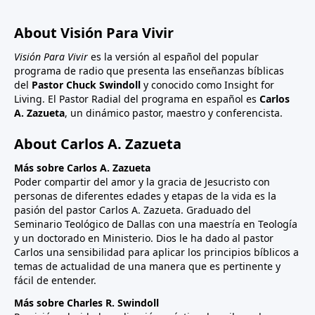
About Visión Para Vivir
Visión Para Vivir
es la versión al español del popular
programa de radio que presenta las enseñanzas bíblicas
del
Pastor Chuck Swindoll
y conocido como Insight for
Living. El Pastor Radial del programa en español es
Carlos
A. Zazueta
, un dinámico pastor, maestro y conferencista.
About Carlos A. Zazueta
Más sobre Carlos A. Zazueta
Poder compartir del amor y la gracia de Jesucristo con
personas de diferentes edades y etapas de la vida es la
pasión del pastor Carlos A. Zazueta. Graduado del
Seminario Teológico de Dallas con una maestría en Teología
y un doctorado en Ministerio. Dios le ha dado al pastor
Carlos una sensibilidad para aplicar los principios bíblicos a
temas de actualidad de una manera que es pertinente y
fácil de entender.
Más sobre Charles R. Swindoll