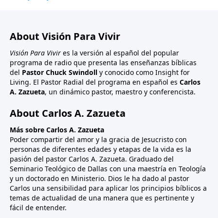
About Visión Para Vivir
Visión Para Vivir
es la versión al español del popular
programa de radio que presenta las enseñanzas bíblicas
del
Pastor Chuck Swindoll
y conocido como Insight for
Living. El Pastor Radial del programa en español es
Carlos
A. Zazueta
, un dinámico pastor, maestro y conferencista.
About Carlos A. Zazueta
Más sobre Carlos A. Zazueta
Poder compartir del amor y la gracia de Jesucristo con
personas de diferentes edades y etapas de la vida es la
pasión del pastor Carlos A. Zazueta. Graduado del
Seminario Teológico de Dallas con una maestría en Teología
y un doctorado en Ministerio. Dios le ha dado al pastor
Carlos una sensibilidad para aplicar los principios bíblicos a
temas de actualidad de una manera que es pertinente y
fácil de entender.