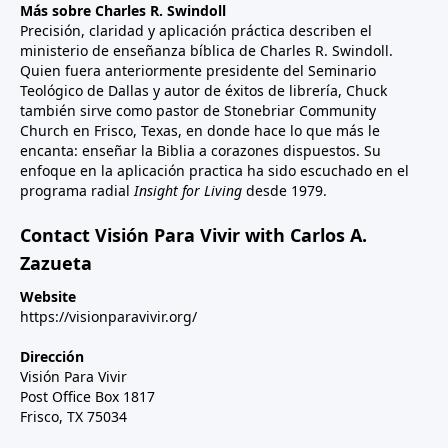
Más sobre Charles R. Swindoll
Precisión, claridad y aplicación práctica describen el
ministerio de enseñanza bíblica de Charles R. Swindoll.
Quien fuera anteriormente presidente del Seminario
Teológico de Dallas y autor de éxitos de librería, Chuck
también sirve como pastor de Stonebriar Community
Church en Frisco, Texas, en donde hace lo que más le
encanta: enseñar la Biblia a corazones dispuestos. Su
enfoque en la aplicación practica ha sido escuchado en el
programa radial
Insight for Living
desde 1979.
Contact Visión Para Vivir with Carlos A.
Zazueta
Website
https://visionparavivir.org/
Dirección
Visión Para Vivir
Post Office Box 1817
Frisco, TX 75034