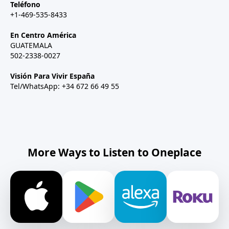
Teléfono
+1-469-535-8433
En Centro América
GUATEMALA
502-2338-0027
Visión Para Vivir España
Tel/WhatsApp: +34 672 66 49 55
More Ways to Listen to Oneplace