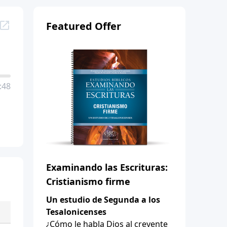
Featured Offer
:48
Examinando las Escrituras:
Cristianismo firme
Un estudio de Segunda a los
Tesalonicenses
¿Cómo le habla Dios al creyente