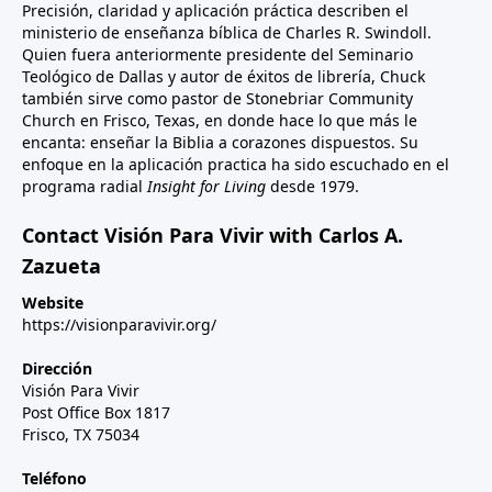
Precisión, claridad y aplicación práctica describen el
ministerio de enseñanza bíblica de Charles R. Swindoll.
Quien fuera anteriormente presidente del Seminario
Teológico de Dallas y autor de éxitos de librería, Chuck
también sirve como pastor de Stonebriar Community
Church en Frisco, Texas, en donde hace lo que más le
encanta: enseñar la Biblia a corazones dispuestos. Su
enfoque en la aplicación practica ha sido escuchado en el
programa radial
Insight for Living
desde 1979.
Contact Visión Para Vivir with Carlos A.
Zazueta
Website
https://visionparavivir.org/
Dirección
Visión Para Vivir
Post Office Box 1817
Frisco, TX 75034
Teléfono