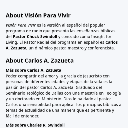
About Visión Para Vivir
Visión Para Vivir
es la versión al español del popular
programa de radio que presenta las enseñanzas bíblicas
del
Pastor Chuck Swindoll
y conocido como Insight for
Living. El Pastor Radial del programa en español es
Carlos
A. Zazueta
, un dinámico pastor, maestro y conferencista.
About Carlos A. Zazueta
Más sobre Carlos A. Zazueta
Poder compartir del amor y la gracia de Jesucristo con
personas de diferentes edades y etapas de la vida es la
pasión del pastor Carlos A. Zazueta. Graduado del
Seminario Teológico de Dallas con una maestría en Teología
y un doctorado en Ministerio. Dios le ha dado al pastor
Carlos una sensibilidad para aplicar los principios bíblicos a
temas de actualidad de una manera que es pertinente y
fácil de entender.
Más sobre Charles R. Swindoll