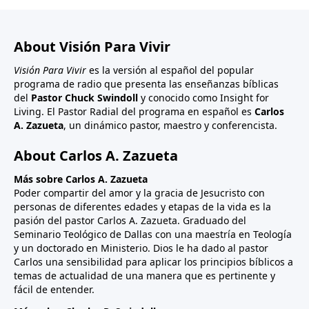
About Visión Para Vivir
Visión Para Vivir
es la versión al español del popular
programa de radio que presenta las enseñanzas bíblicas
del
Pastor Chuck Swindoll
y conocido como Insight for
Living. El Pastor Radial del programa en español es
Carlos
A. Zazueta
, un dinámico pastor, maestro y conferencista.
About Carlos A. Zazueta
Más sobre Carlos A. Zazueta
Poder compartir del amor y la gracia de Jesucristo con
personas de diferentes edades y etapas de la vida es la
pasión del pastor Carlos A. Zazueta. Graduado del
Seminario Teológico de Dallas con una maestría en Teología
y un doctorado en Ministerio. Dios le ha dado al pastor
Carlos una sensibilidad para aplicar los principios bíblicos a
temas de actualidad de una manera que es pertinente y
fácil de entender.