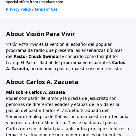
About Visión Para Vivir
Visión Para Vivir
es la versión al español del popular
programa de radio que presenta las enseñanzas bíblicas
del
Pastor Chuck Swindoll
y conocido como Insight for
Living. El Pastor Radial del programa en español es
Carlos
A. Zazueta
, un dinámico pastor, maestro y conferencista.
About Carlos A. Zazueta
Más sobre Carlos A. Zazueta
Poder compartir del amor y la gracia de Jesucristo con
personas de diferentes edades y etapas de la vida es la
pasión del pastor Carlos A. Zazueta. Graduado del
Seminario Teológico de Dallas con una maestría en Teología
y un doctorado en Ministerio. Dios le ha dado al pastor
Carlos una sensibilidad para aplicar los principios bíblicos a
temas de actualidad de una manera que es pertinente y