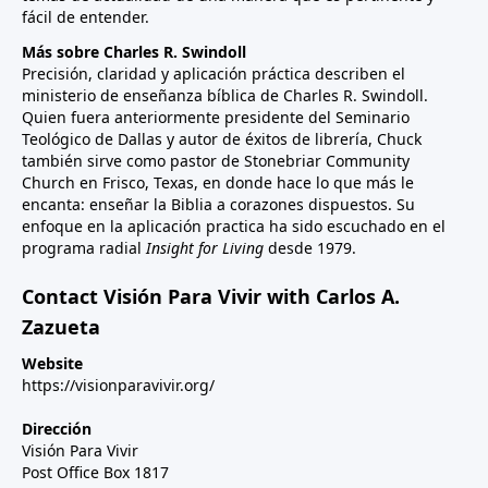
fácil de entender.
Más sobre Charles R. Swindoll
Precisión, claridad y aplicación práctica describen el
ministerio de enseñanza bíblica de Charles R. Swindoll.
Quien fuera anteriormente presidente del Seminario
Teológico de Dallas y autor de éxitos de librería, Chuck
también sirve como pastor de Stonebriar Community
Church en Frisco, Texas, en donde hace lo que más le
encanta: enseñar la Biblia a corazones dispuestos. Su
enfoque en la aplicación practica ha sido escuchado en el
programa radial
Insight for Living
desde 1979.
Contact Visión Para Vivir with Carlos A.
Zazueta
Website
https://visionparavivir.org/
Dirección
Visión Para Vivir
Post Office Box 1817