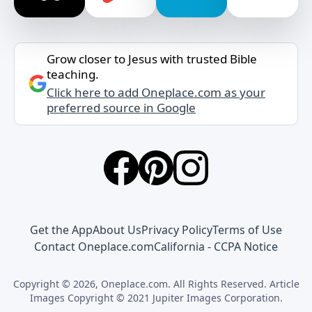
Grow closer to Jesus with trusted Bible
teaching.
Click here to add Oneplace.com as your
preferred source in Google
Get the App
About Us
Privacy Policy
Terms of Use
Contact Oneplace.com
California - CCPA Notice
Copyright © 2026, Oneplace.com. All Rights Reserved. Article
Images Copyright © 2021 Jupiter Images Corporation.