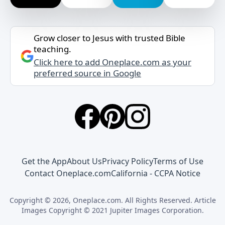
Grow closer to Jesus with trusted Bible
teaching.
Click here to add Oneplace.com as your
preferred source in Google
Get the App
About Us
Privacy Policy
Terms of Use
Contact Oneplace.com
California - CCPA Notice
Copyright © 2026, Oneplace.com. All Rights Reserved. Article
Images Copyright © 2021 Jupiter Images Corporation.