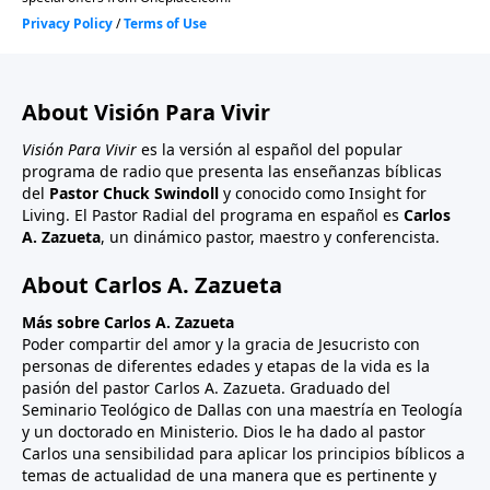
About Visión Para Vivir
Visión Para Vivir
es la versión al español del popular
programa de radio que presenta las enseñanzas bíblicas
del
Pastor Chuck Swindoll
y conocido como Insight for
Living. El Pastor Radial del programa en español es
Carlos
A. Zazueta
, un dinámico pastor, maestro y conferencista.
About Carlos A. Zazueta
Más sobre Carlos A. Zazueta
Poder compartir del amor y la gracia de Jesucristo con
personas de diferentes edades y etapas de la vida es la
pasión del pastor Carlos A. Zazueta. Graduado del
Seminario Teológico de Dallas con una maestría en Teología
y un doctorado en Ministerio. Dios le ha dado al pastor
Carlos una sensibilidad para aplicar los principios bíblicos a
temas de actualidad de una manera que es pertinente y