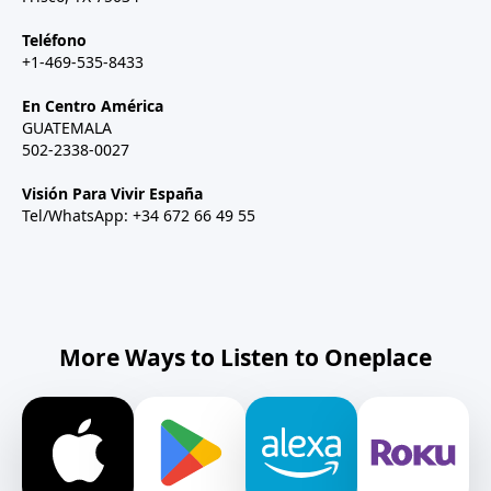
Teléfono
+1-469-535-8433
En Centro América
GUATEMALA
502-2338-0027
Visión Para Vivir España
Tel/WhatsApp: +34 672 66 49 55
More Ways to Listen to Oneplace