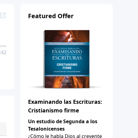
Featured Offer
:42
Examinando las Escrituras:
Cristianismo firme
Un estudio de Segunda a los
Tesalonicenses
¿Cómo le habla Dios al creyente