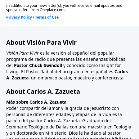
About Visión Para Vivir
Visión Para Vivir
es la versión al español del popular
programa de radio que presenta las enseñanzas bíblicas
del
Pastor Chuck Swindoll
y conocido como Insight for
Living. El Pastor Radial del programa en español es
Carlos
A. Zazueta
, un dinámico pastor, maestro y conferencista.
About Carlos A. Zazueta
Más sobre Carlos A. Zazueta
Poder compartir del amor y la gracia de Jesucristo con
personas de diferentes edades y etapas de la vida es la
pasión del pastor Carlos A. Zazueta. Graduado del
Seminario Teológico de Dallas con una maestría en Teología
y un doctorado en Ministerio. Dios le ha dado al pastor