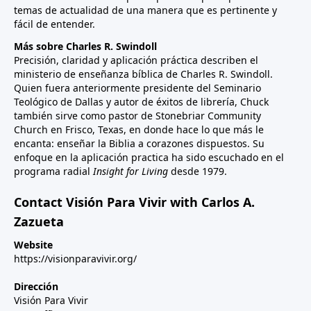
temas de actualidad de una manera que es pertinente y
fácil de entender.
Más sobre Charles R. Swindoll
Precisión, claridad y aplicación práctica describen el
ministerio de enseñanza bíblica de Charles R. Swindoll.
Quien fuera anteriormente presidente del Seminario
Teológico de Dallas y autor de éxitos de librería, Chuck
también sirve como pastor de Stonebriar Community
Church en Frisco, Texas, en donde hace lo que más le
encanta: enseñar la Biblia a corazones dispuestos. Su
enfoque en la aplicación practica ha sido escuchado en el
programa radial
Insight for Living
desde 1979.
Contact Visión Para Vivir with Carlos A.
Zazueta
Website
https://visionparavivir.org/
Dirección
Visión Para Vivir