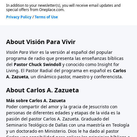
About Visión Para Vivir
Visión Para Vivir
es la versión al español del popular
programa de radio que presenta las enseñanzas bíblicas
del
Pastor Chuck Swindoll
y conocido como Insight for
Living. El Pastor Radial del programa en español es
Carlos
A. Zazueta
, un dinámico pastor, maestro y conferencista.
About Carlos A. Zazueta
Más sobre Carlos A. Zazueta
Poder compartir del amor y la gracia de Jesucristo con
personas de diferentes edades y etapas de la vida es la
pasión del pastor Carlos A. Zazueta. Graduado del
Seminario Teológico de Dallas con una maestría en Teología
y un doctorado en Ministerio. Dios le ha dado al pastor