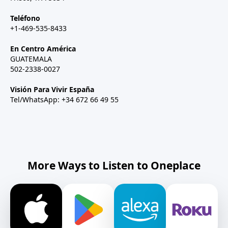
Teléfono
+1-469-535-8433
En Centro América
GUATEMALA
502-2338-0027
Visión Para Vivir España
Tel/WhatsApp: +34 672 66 49 55
More Ways to Listen to Oneplace