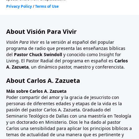
About Visión Para Vivir
Visión Para Vivir
es la versión al español del popular
programa de radio que presenta las enseñanzas bíblicas
del
Pastor Chuck Swindoll
y conocido como Insight for
Living. El Pastor Radial del programa en español es
Carlos
A. Zazueta
, un dinámico pastor, maestro y conferencista.
About Carlos A. Zazueta
Más sobre Carlos A. Zazueta
Poder compartir del amor y la gracia de Jesucristo con
personas de diferentes edades y etapas de la vida es la
pasión del pastor Carlos A. Zazueta. Graduado del
Seminario Teológico de Dallas con una maestría en Teología
y un doctorado en Ministerio. Dios le ha dado al pastor
Carlos una sensibilidad para aplicar los principios bíblicos a
temas de actualidad de una manera que es pertinente y