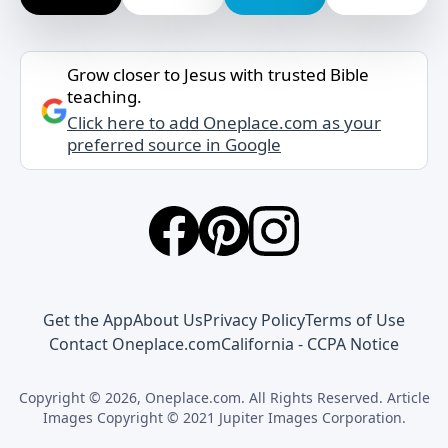
Grow closer to Jesus with trusted Bible
teaching.
Click here to add Oneplace.com as your
preferred source in Google
Get the App
About Us
Privacy Policy
Terms of Use
Contact Oneplace.com
California - CCPA Notice
Copyright © 2026, Oneplace.com. All Rights Reserved. Article
Images Copyright © 2021 Jupiter Images Corporation.