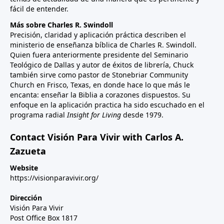
fácil de entender.
Más sobre Charles R. Swindoll
Precisión, claridad y aplicación práctica describen el
ministerio de enseñanza bíblica de Charles R. Swindoll.
Quien fuera anteriormente presidente del Seminario
Teológico de Dallas y autor de éxitos de librería, Chuck
también sirve como pastor de Stonebriar Community
Church en Frisco, Texas, en donde hace lo que más le
encanta: enseñar la Biblia a corazones dispuestos. Su
enfoque en la aplicación practica ha sido escuchado en el
programa radial
Insight for Living
desde 1979.
Contact Visión Para Vivir with Carlos A.
Zazueta
Website
https://visionparavivir.org/
Dirección
Visión Para Vivir
Post Office Box 1817