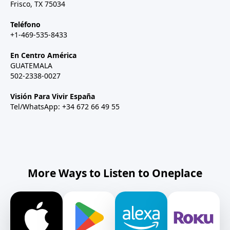
Frisco, TX 75034
Teléfono
+1-469-535-8433
En Centro América
GUATEMALA
502-2338-0027
Visión Para Vivir España
Tel/WhatsApp: +34 672 66 49 55
More Ways to Listen to Oneplace