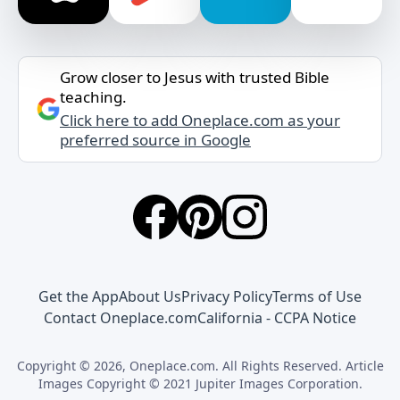
Grow closer to Jesus with trusted Bible
teaching.
Click here to add Oneplace.com as your
preferred source in Google
Get the App
About Us
Privacy Policy
Terms of Use
Contact Oneplace.com
California - CCPA Notice
Copyright © 2026, Oneplace.com. All Rights Reserved. Article
Images Copyright © 2021 Jupiter Images Corporation.