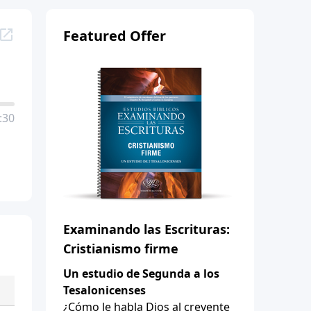
Featured Offer
:30
Examinando las Escrituras:
Cristianismo firme
Un estudio de Segunda a los
Tesalonicenses
¿Cómo le habla Dios al creyente