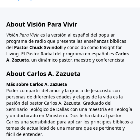
About Visión Para Vivir
Visión Para Vivir
es la versión al español del popular
programa de radio que presenta las enseñanzas bíblicas
del
Pastor Chuck Swindoll
y conocido como Insight for
Living. El Pastor Radial del programa en español es
Carlos
A. Zazueta
, un dinámico pastor, maestro y conferencista.
About Carlos A. Zazueta
Más sobre Carlos A. Zazueta
Poder compartir del amor y la gracia de Jesucristo con
personas de diferentes edades y etapas de la vida es la
pasión del pastor Carlos A. Zazueta. Graduado del
Seminario Teológico de Dallas con una maestría en Teología
y un doctorado en Ministerio. Dios le ha dado al pastor
Carlos una sensibilidad para aplicar los principios bíblicos a
temas de actualidad de una manera que es pertinente y
fácil de entender.