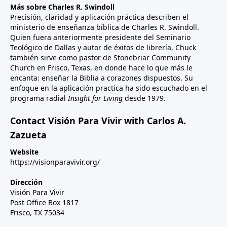
Más sobre Charles R. Swindoll
Precisión, claridad y aplicación práctica describen el
ministerio de enseñanza bíblica de Charles R. Swindoll.
Quien fuera anteriormente presidente del Seminario
Teológico de Dallas y autor de éxitos de librería, Chuck
también sirve como pastor de Stonebriar Community
Church en Frisco, Texas, en donde hace lo que más le
encanta: enseñar la Biblia a corazones dispuestos. Su
enfoque en la aplicación practica ha sido escuchado en el
programa radial
Insight for Living
desde 1979.
Contact Visión Para Vivir with Carlos A.
Zazueta
Website
https://visionparavivir.org/
Dirección
Visión Para Vivir
Post Office Box 1817
Frisco, TX 75034