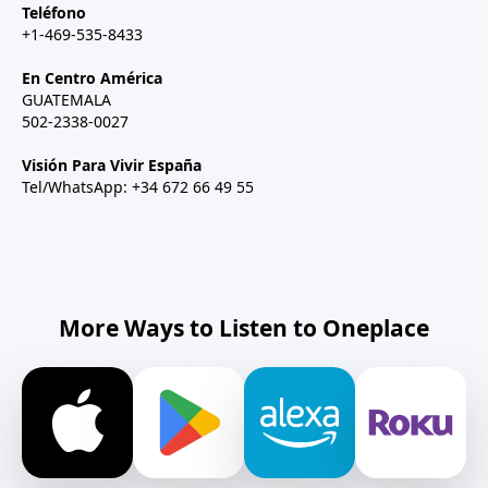
Teléfono
+1-469-535-8433
En Centro América
GUATEMALA
502-2338-0027
Visión Para Vivir España
Tel/WhatsApp: +34 672 66 49 55
More Ways to Listen to Oneplace