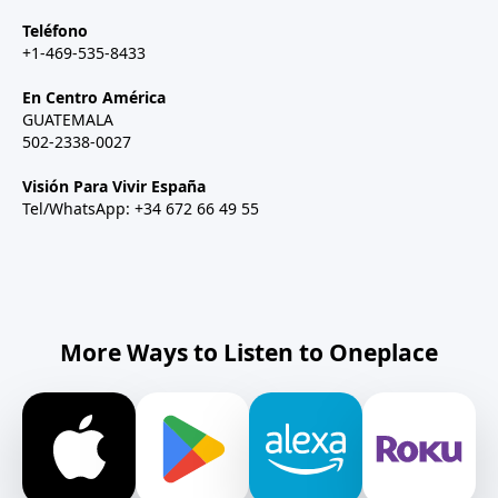
Teléfono
+1-469-535-8433
En Centro América
GUATEMALA
502-2338-0027
Visión Para Vivir España
Tel/WhatsApp: +34 672 66 49 55
More Ways to Listen to Oneplace