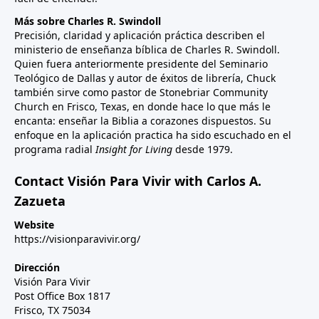
Más sobre Charles R. Swindoll
Precisión, claridad y aplicación práctica describen el
ministerio de enseñanza bíblica de Charles R. Swindoll.
Quien fuera anteriormente presidente del Seminario
Teológico de Dallas y autor de éxitos de librería, Chuck
también sirve como pastor de Stonebriar Community
Church en Frisco, Texas, en donde hace lo que más le
encanta: enseñar la Biblia a corazones dispuestos. Su
enfoque en la aplicación practica ha sido escuchado en el
programa radial
Insight for Living
desde 1979.
Contact Visión Para Vivir with Carlos A.
Zazueta
Website
https://visionparavivir.org/
Dirección
Visión Para Vivir
Post Office Box 1817
Frisco, TX 75034