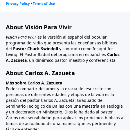
About Visión Para Vivir
Visión Para Vivir
es la versión al español del popular
programa de radio que presenta las enseñanzas bíblicas
del
Pastor Chuck Swindoll
y conocido como Insight for
Living. El Pastor Radial del programa en español es
Carlos
A. Zazueta
, un dinámico pastor, maestro y conferencista.
About Carlos A. Zazueta
Más sobre Carlos A. Zazueta
Poder compartir del amor y la gracia de Jesucristo con
personas de diferentes edades y etapas de la vida es la
pasión del pastor Carlos A. Zazueta. Graduado del
Seminario Teológico de Dallas con una maestría en Teología
y un doctorado en Ministerio. Dios le ha dado al pastor
Carlos una sensibilidad para aplicar los principios bíblicos a
temas de actualidad de una manera que es pertinente y
fácil de entender.