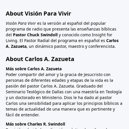
About Visión Para Vivir
Visión Para Vivir
es la versión al español del popular
programa de radio que presenta las enseñanzas bíblicas
del
Pastor Chuck Swindoll
y conocido como Insight for
Living. El Pastor Radial del programa en español es
Carlos
A. Zazueta
, un dinámico pastor, maestro y conferencista.
About Carlos A. Zazueta
Más sobre Carlos A. Zazueta
Poder compartir del amor y la gracia de Jesucristo con
personas de diferentes edades y etapas de la vida es la
pasión del pastor Carlos A. Zazueta. Graduado del
Seminario Teológico de Dallas con una maestría en Teología
y un doctorado en Ministerio. Dios le ha dado al pastor
Carlos una sensibilidad para aplicar los principios bíblicos a
temas de actualidad de una manera que es pertinente y
fácil de entender.
Más sobre Charles R. Swindoll