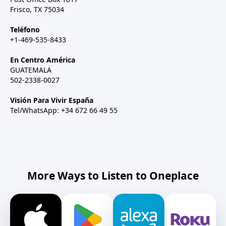
Frisco, TX 75034
Teléfono
+1-469-535-8433
En Centro América
GUATEMALA
502-2338-0027
Visión Para Vivir España
Tel/WhatsApp: +34 672 66 49 55
More Ways to Listen to Oneplace