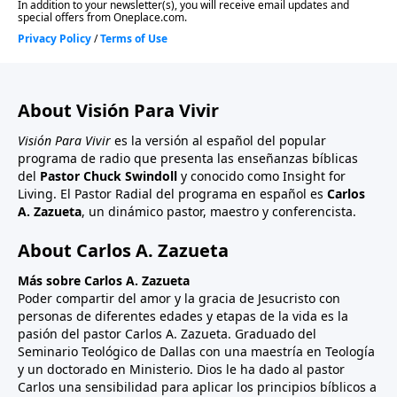
About Visión Para Vivir
Visión Para Vivir
es la versión al español del popular
programa de radio que presenta las enseñanzas bíblicas
del
Pastor Chuck Swindoll
y conocido como Insight for
Living. El Pastor Radial del programa en español es
Carlos
A. Zazueta
, un dinámico pastor, maestro y conferencista.
About Carlos A. Zazueta
Más sobre Carlos A. Zazueta
Poder compartir del amor y la gracia de Jesucristo con
personas de diferentes edades y etapas de la vida es la
pasión del pastor Carlos A. Zazueta. Graduado del
Seminario Teológico de Dallas con una maestría en Teología
y un doctorado en Ministerio. Dios le ha dado al pastor
Carlos una sensibilidad para aplicar los principios bíblicos a