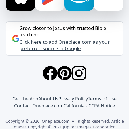
Grow closer to Jesus with trusted Bible
teaching.
Click here to add Oneplace.com as your
preferred source in Google
Get the App
About Us
Privacy Policy
Terms of Use
Contact Oneplace.com
California - CCPA Notice
Copyright © 2026, Oneplace.com. All Rights Reserved. Article
Images Copyright © 2021 Jupiter Images Corporation.