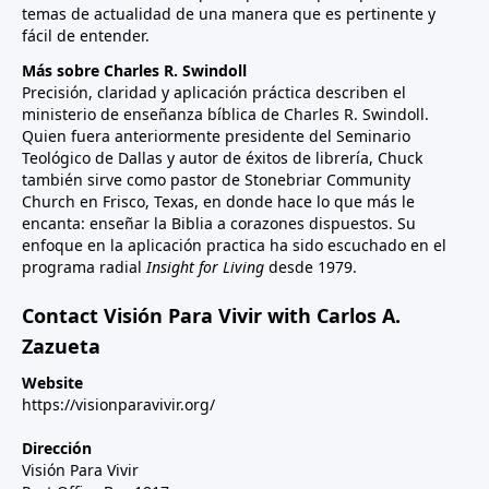
temas de actualidad de una manera que es pertinente y
fácil de entender.
Más sobre Charles R. Swindoll
Precisión, claridad y aplicación práctica describen el
ministerio de enseñanza bíblica de Charles R. Swindoll.
Quien fuera anteriormente presidente del Seminario
Teológico de Dallas y autor de éxitos de librería, Chuck
también sirve como pastor de Stonebriar Community
Church en Frisco, Texas, en donde hace lo que más le
encanta: enseñar la Biblia a corazones dispuestos. Su
enfoque en la aplicación practica ha sido escuchado en el
programa radial
Insight for Living
desde 1979.
Contact Visión Para Vivir with Carlos A.
Zazueta
Website
https://visionparavivir.org/
Dirección
Visión Para Vivir