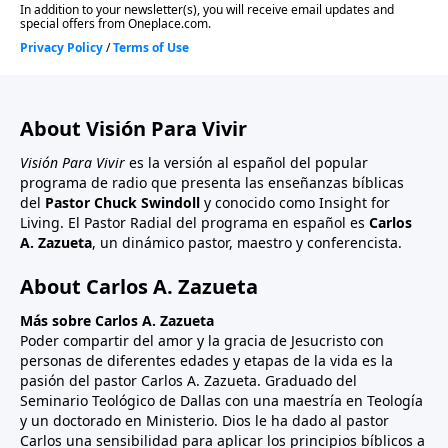
About Visión Para Vivir
Visión Para Vivir
es la versión al español del popular
programa de radio que presenta las enseñanzas bíblicas
del
Pastor Chuck Swindoll
y conocido como Insight for
Living. El Pastor Radial del programa en español es
Carlos
A. Zazueta
, un dinámico pastor, maestro y conferencista.
About Carlos A. Zazueta
Más sobre Carlos A. Zazueta
Poder compartir del amor y la gracia de Jesucristo con
personas de diferentes edades y etapas de la vida es la
pasión del pastor Carlos A. Zazueta. Graduado del
Seminario Teológico de Dallas con una maestría en Teología
y un doctorado en Ministerio. Dios le ha dado al pastor
Carlos una sensibilidad para aplicar los principios bíblicos a