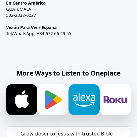
En Centro América
GUATEMALA
502-2338-0027
Visión Para Vivir España
Tel/WhatsApp: +34 672 66 49 55
More Ways to Listen to Oneplace
Grow closer to Jesus with trusted Bible