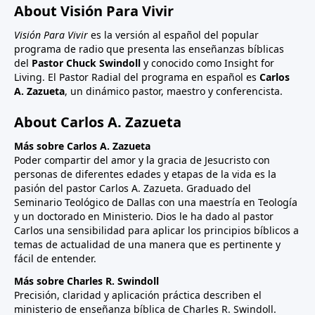
About Visión Para Vivir
Visión Para Vivir
es la versión al español del popular
programa de radio que presenta las enseñanzas bíblicas
del
Pastor Chuck Swindoll
y conocido como Insight for
Living. El Pastor Radial del programa en español es
Carlos
A. Zazueta
, un dinámico pastor, maestro y conferencista.
About Carlos A. Zazueta
Más sobre Carlos A. Zazueta
Poder compartir del amor y la gracia de Jesucristo con
personas de diferentes edades y etapas de la vida es la
pasión del pastor Carlos A. Zazueta. Graduado del
Seminario Teológico de Dallas con una maestría en Teología
y un doctorado en Ministerio. Dios le ha dado al pastor
Carlos una sensibilidad para aplicar los principios bíblicos a
temas de actualidad de una manera que es pertinente y
fácil de entender.
Más sobre Charles R. Swindoll
Precisión, claridad y aplicación práctica describen el
ministerio de enseñanza bíblica de Charles R. Swindoll.