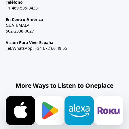
Teléfono
+1-469-535-8433
En Centro América
GUATEMALA
502-2338-0027
Visión Para Vivir España
Tel/WhatsApp: +34 672 66 49 55
More Ways to Listen to Oneplace