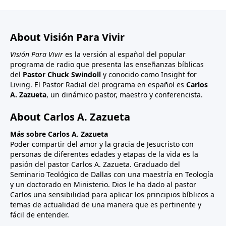
About Visión Para Vivir
Visión Para Vivir
es la versión al español del popular
programa de radio que presenta las enseñanzas bíblicas
del
Pastor Chuck Swindoll
y conocido como Insight for
Living. El Pastor Radial del programa en español es
Carlos
A. Zazueta
, un dinámico pastor, maestro y conferencista.
About Carlos A. Zazueta
Más sobre Carlos A. Zazueta
Poder compartir del amor y la gracia de Jesucristo con
personas de diferentes edades y etapas de la vida es la
pasión del pastor Carlos A. Zazueta. Graduado del
Seminario Teológico de Dallas con una maestría en Teología
y un doctorado en Ministerio. Dios le ha dado al pastor
Carlos una sensibilidad para aplicar los principios bíblicos a
temas de actualidad de una manera que es pertinente y
fácil de entender.