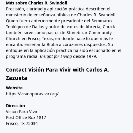
Más sobre Charles R. Swindoll
Precisión, claridad y aplicación práctica describen el
ministerio de enseñanza bíblica de Charles R. Swindoll.
Quien fuera anteriormente presidente del Seminario
Teológico de Dallas y autor de éxitos de librería, Chuck
también sirve como pastor de Stonebriar Community
Church en Frisco, Texas, en donde hace lo que más le
encanta: enseñar la Biblia a corazones dispuestos. Su
enfoque en la aplicación practica ha sido escuchado en el
programa radial
Insight for Living
desde 1979.
Contact Visión Para Vivir with Carlos A.
Zazueta
Website
https://visionparavivir.org/
Dirección
Visión Para Vivir
Post Office Box 1817
Frisco, TX 75034