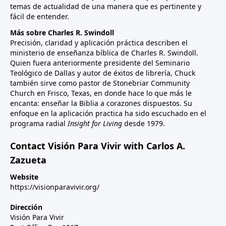
temas de actualidad de una manera que es pertinente y
fácil de entender.
Más sobre Charles R. Swindoll
Precisión, claridad y aplicación práctica describen el
ministerio de enseñanza bíblica de Charles R. Swindoll.
Quien fuera anteriormente presidente del Seminario
Teológico de Dallas y autor de éxitos de librería, Chuck
también sirve como pastor de Stonebriar Community
Church en Frisco, Texas, en donde hace lo que más le
encanta: enseñar la Biblia a corazones dispuestos. Su
enfoque en la aplicación practica ha sido escuchado en el
programa radial
Insight for Living
desde 1979.
Contact Visión Para Vivir with Carlos A.
Zazueta
Website
https://visionparavivir.org/
Dirección
Visión Para Vivir