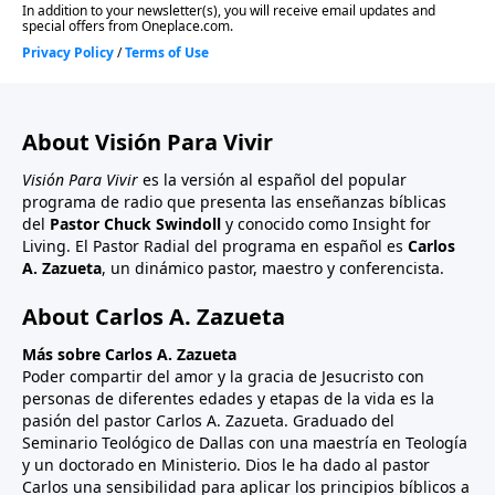
About Visión Para Vivir
Visión Para Vivir
es la versión al español del popular
programa de radio que presenta las enseñanzas bíblicas
del
Pastor Chuck Swindoll
y conocido como Insight for
Living. El Pastor Radial del programa en español es
Carlos
A. Zazueta
, un dinámico pastor, maestro y conferencista.
About Carlos A. Zazueta
Más sobre Carlos A. Zazueta
Poder compartir del amor y la gracia de Jesucristo con
personas de diferentes edades y etapas de la vida es la
pasión del pastor Carlos A. Zazueta. Graduado del
Seminario Teológico de Dallas con una maestría en Teología
y un doctorado en Ministerio. Dios le ha dado al pastor
Carlos una sensibilidad para aplicar los principios bíblicos a