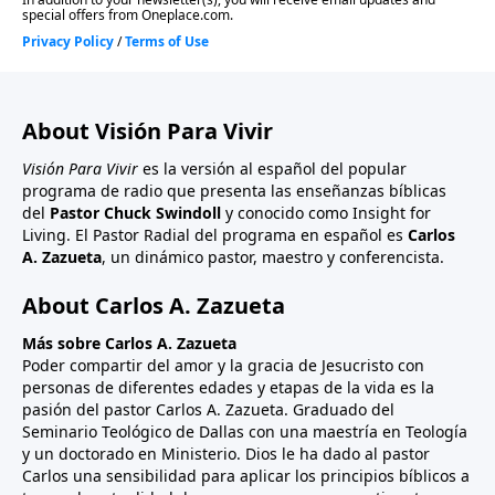
About Visión Para Vivir
Visión Para Vivir
es la versión al español del popular
programa de radio que presenta las enseñanzas bíblicas
del
Pastor Chuck Swindoll
y conocido como Insight for
Living. El Pastor Radial del programa en español es
Carlos
A. Zazueta
, un dinámico pastor, maestro y conferencista.
About Carlos A. Zazueta
Más sobre Carlos A. Zazueta
Poder compartir del amor y la gracia de Jesucristo con
personas de diferentes edades y etapas de la vida es la
pasión del pastor Carlos A. Zazueta. Graduado del
Seminario Teológico de Dallas con una maestría en Teología
y un doctorado en Ministerio. Dios le ha dado al pastor
Carlos una sensibilidad para aplicar los principios bíblicos a