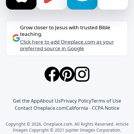
Grow closer to Jesus with trusted Bible
teaching.
Click here to add Oneplace.com as your
preferred source in Google
Get the App
About Us
Privacy Policy
Terms of Use
Contact Oneplace.com
California - CCPA Notice
Copyright © 2026, Oneplace.com. All Rights Reserved. Article
Images Copyright © 2021 Jupiter Images Corporation.