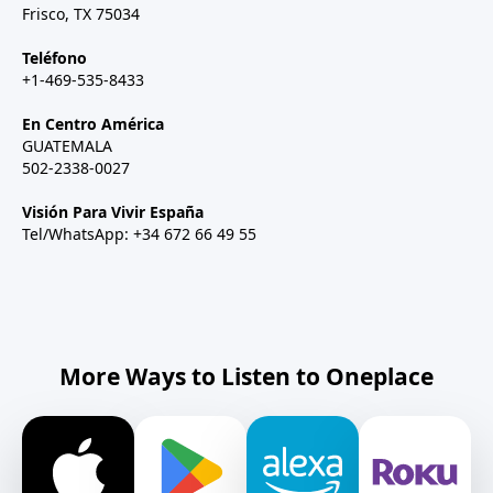
Frisco, TX 75034
Teléfono
+1-469-535-8433
En Centro América
GUATEMALA
502-2338-0027
Visión Para Vivir España
Tel/WhatsApp: +34 672 66 49 55
More Ways to Listen to Oneplace